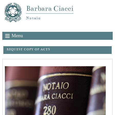
Barbara Ciacci
Notaio
Menu
REQUEST COPY OF ACTS